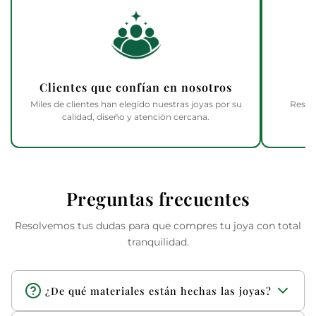
Clientes que confían en nosotros
Miles de clientes han elegido nuestras joyas por su
Respa
calidad, diseño y atención cercana.
Preguntas frecuentes
Resolvemos tus dudas para que compres tu joya con total
tranquilidad.
¿De qué materiales están hechas las joyas?