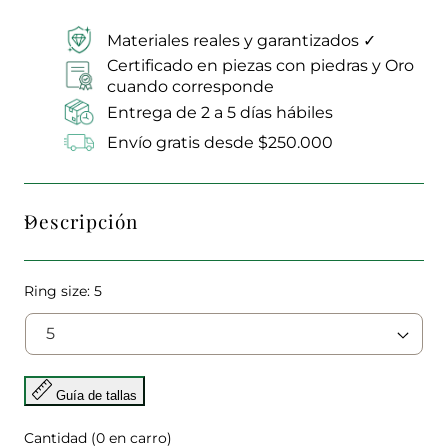
Materiales reales y garantizados ✓
Certificado en piezas con piedras y Oro
cuando corresponde
Entrega de 2 a 5 días hábiles
Envío gratis desde $250.000
Descripción
Ring size:
5
Guía de tallas
Cantidad
(
0
en carro)