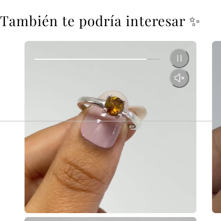
También te podría interesar ✨