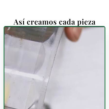
Así creamos cada pieza