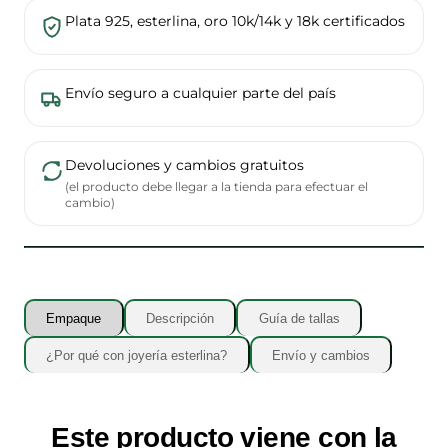
Plata 925, esterlina, oro 10k/14k y 18k certificados
Envío seguro a cualquier parte del país
Devoluciones y cambios gratuitos
(el producto debe llegar a la tienda para efectuar el
cambio)
Empaque
Descripción
Guía de tallas
¿Por qué con joyería esterlina?
Envío y cambios
Este producto viene con la