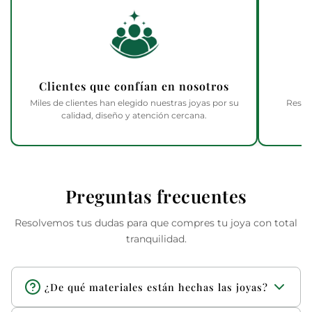
Clientes que confían en nosotros
Miles de clientes han elegido nuestras joyas por su
Respa
calidad, diseño y atención cercana.
Preguntas frecuentes
Resolvemos tus dudas para que compres tu joya con total
tranquilidad.
¿De qué materiales están hechas las joyas?