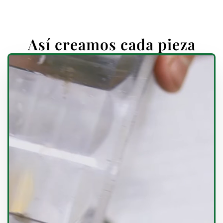
Así creamos cada pieza