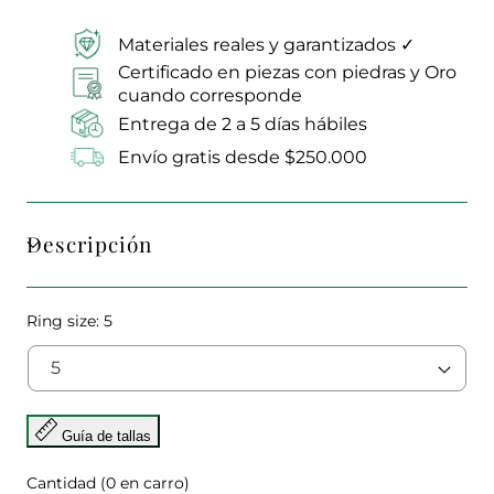
Materiales reales y garantizados ✓
Certificado en piezas con piedras y Oro
cuando corresponde
Entrega de 2 a 5 días hábiles
Envío gratis desde $250.000
Descripción
Ring size:
5
Guía de tallas
Cantidad
(
0
en carro)