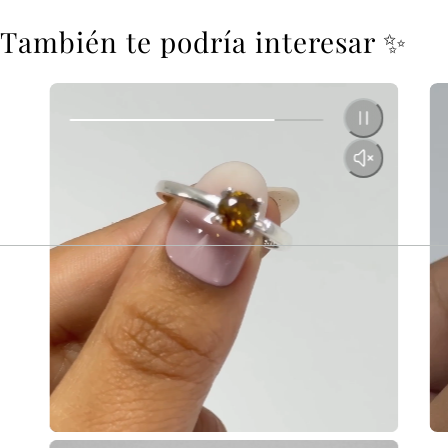
También te podría interesar ✨