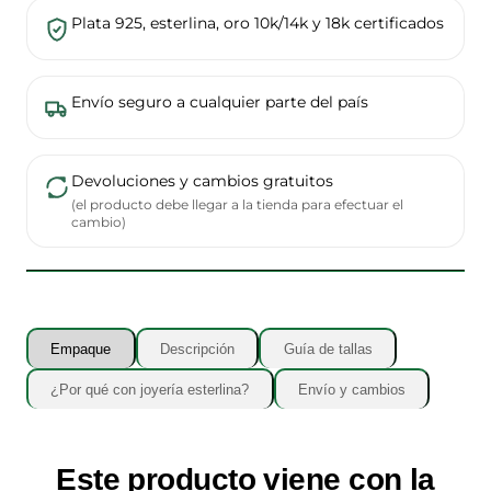
Plata 925, esterlina, oro 10k/14k y 18k certificados
Envío seguro a cualquier parte del país
Devoluciones y cambios gratuitos
(el producto debe llegar a la tienda para efectuar el
cambio)
Empaque
Descripción
Guía de tallas
¿Por qué con joyería esterlina?
Envío y cambios
Este producto viene con la