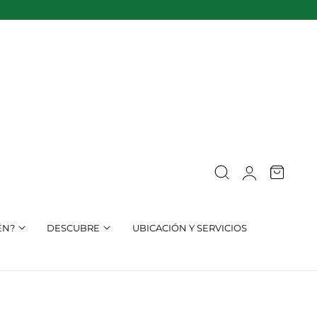
Acceso
Carro
ÉN?
DESCUBRE
UBICACIÓN Y SERVICIOS