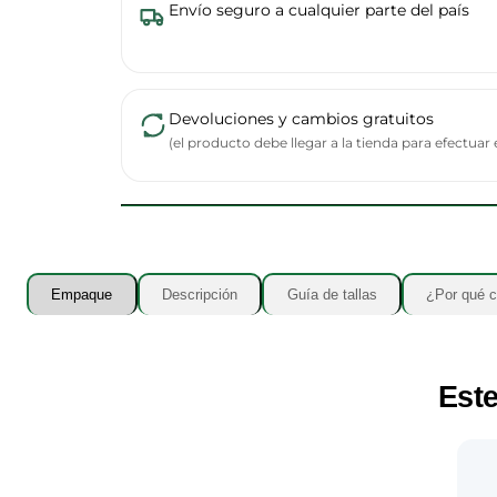
Envío seguro a cualquier parte del país
Devoluciones y cambios gratuitos
(el producto debe llegar a la tienda para efectuar
Empaque
Descripción
Guía de tallas
¿Por qué c
Este