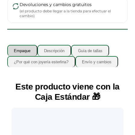
Devoluciones y cambios gratuitos
(el producto debe llegar a la tienda para efectuar el
cambio)
Empaque
Descripción
Guía de tallas
¿Por qué con joyería esterlina?
Envío y cambios
Este producto viene con la
Caja Estándar
🎁