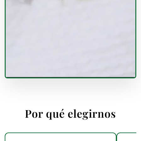
Por qué elegirnos