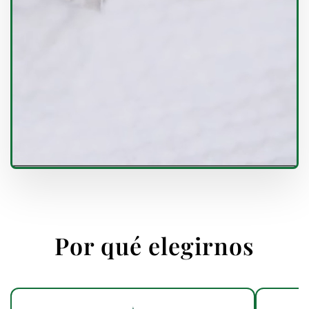
Por qué elegirnos