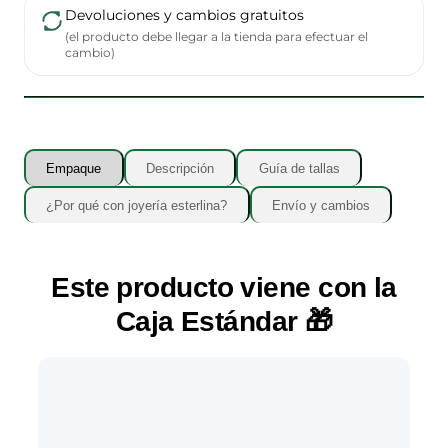
Devoluciones y cambios gratuitos
(el producto debe llegar a la tienda para efectuar el
cambio)
Empaque
Descripción
Guía de tallas
¿Por qué con joyería esterlina?
Envío y cambios
Este producto viene con la
Caja Estándar
🎁