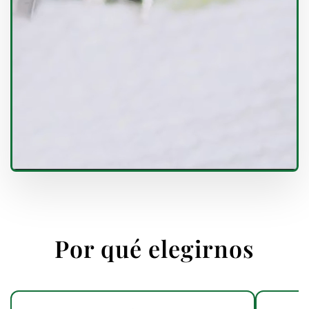
Por qué elegirnos